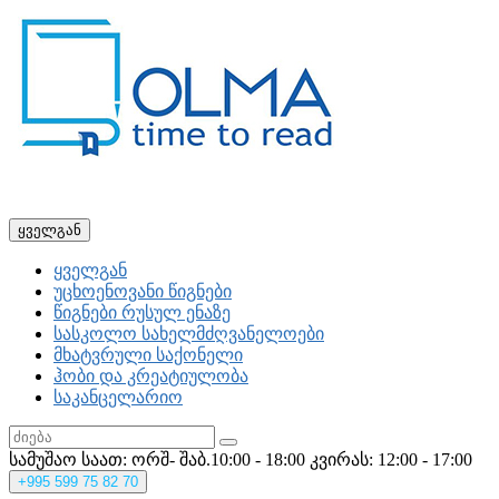
ყველგან
ყველგან
უცხოენოვანი წიგნები
წიგნები რუსულ ენაზე
სასკოლო სახელმძღვანელოები
მხატვრული საქონელი
ჰობი და კრეატიულობა
საკანცელარიო
სამუშაო საათ: ორშ- შაბ.10:00 - 18:00
კვირას: 12:00 - 17:00
+995
599 75 82 70