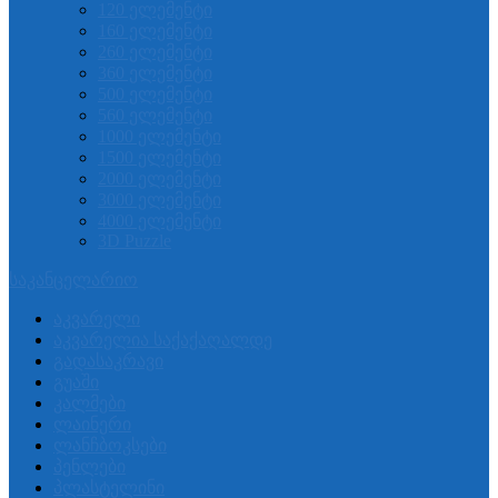
120 ელემენტი
160 ელემენტი
260 ელემენტი
360 ელემენტი
500 ელემენტი
560 ელემენტი
1000 ელემენტი
1500 ელემენტი
2000 ელემენტი
3000 ელემენტი
4000 ელემენტი
3D Puzzle
საკანცელარიო
აკვარელი
აკვარელია საქაქაღალდე
გადასაკრავი
გუაში
კალმები
ლაინერი
ლანჩბოკსები
პენლები
პლასტელინი