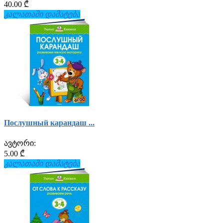
40.00 ₾
კალათაში დამატება
Послушный карандаш ...
ავტორი:
5.00 ₾
კალათაში დამატება