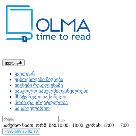
ყველგან
ყველგან
უცხოენოვანი წიგნები
წიგნები რუსულ ენაზე
სასკოლო სახელმძღვანელოები
მხატვრული საქონელი
ჰობი და კრეატიულობა
საკანცელარიო
სამუშაო საათ: ორშ- შაბ.10:00 - 18:00
კვირას: 12:00 - 17:00
+995
599 75 82 70