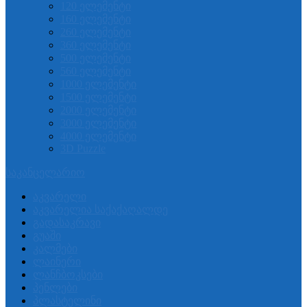
120 ელემენტი
160 ელემენტი
260 ელემენტი
360 ელემენტი
500 ელემენტი
560 ელემენტი
1000 ელემენტი
1500 ელემენტი
2000 ელემენტი
3000 ელემენტი
4000 ელემენტი
3D Puzzle
საკანცელარიო
აკვარელი
აკვარელია საქაქაღალდე
გადასაკრავი
გუაში
კალმები
ლაინერი
ლანჩბოკსები
პენლები
პლასტელინი