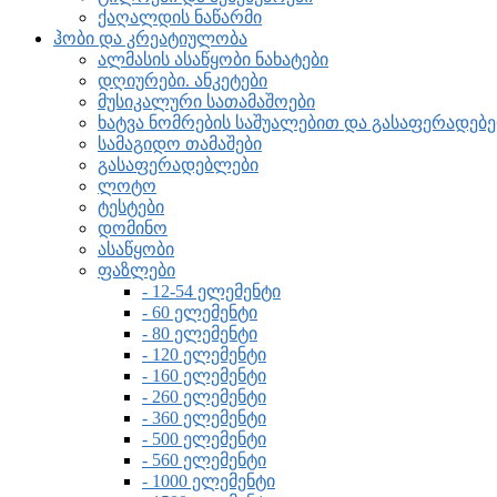
ქაღალდის ნაწარმი
ჰობი და კრეატიულობა
ალმასის ასაწყობი ნახატები
დღიურები. ანკეტები
მუსიკალური სათამაშოები
ხატვა ნომრების საშუალებით და გასაფერადე
სამაგიდო თამაშები
გასაფერადებლები
ლოტო
ტესტები
დომინო
ასაწყობი
ფაზლები
- 12-54 ელემენტი
- 60 ელემენტი
- 80 ელემენტი
- 120 ელემენტი
- 160 ელემენტი
- 260 ელემენტი
- 360 ელემენტი
- 500 ელემენტი
- 560 ელემენტი
- 1000 ელემენტი