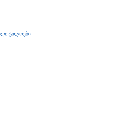
ბელი ტილოები