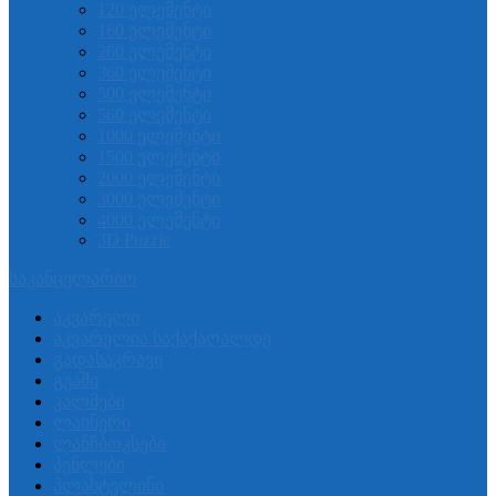
120 ელემენტი
160 ელემენტი
260 ელემენტი
360 ელემენტი
500 ელემენტი
560 ელემენტი
1000 ელემენტი
1500 ელემენტი
2000 ელემენტი
3000 ელემენტი
4000 ელემენტი
3D Puzzle
საკანცელარიო
აკვარელი
აკვარელია საქაქაღალდე
გადასაკრავი
გუაში
კალმები
ლაინერი
ლანჩბოკსები
პენლები
პლასტელინი