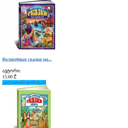
Волшебные сказки ма...
ავტორი:
15.00 ₾
კალათაში დამატება