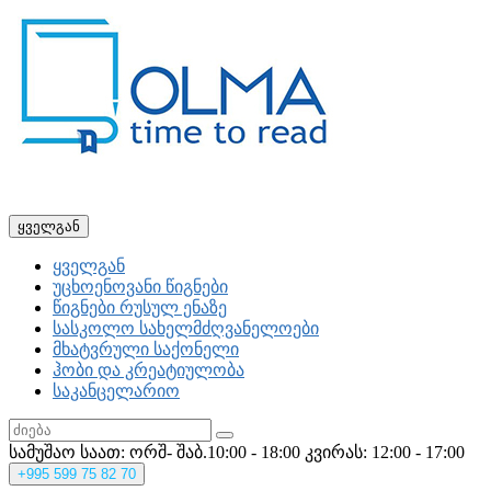
ყველგან
ყველგან
უცხოენოვანი წიგნები
წიგნები რუსულ ენაზე
სასკოლო სახელმძღვანელოები
მხატვრული საქონელი
ჰობი და კრეატიულობა
საკანცელარიო
სამუშაო საათ: ორშ- შაბ.10:00 - 18:00
კვირას: 12:00 - 17:00
+995
599 75 82 70