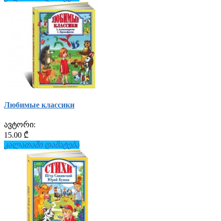
Любимые классики
ავტორი:
15.00 ₾
კალათაში დამატება