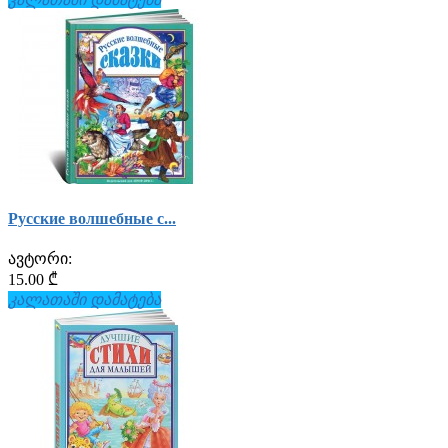
Русские волшебные с...
ავტორი:
15.00 ₾
კალათაში დამატება