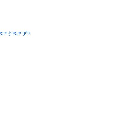
ბელი ტილოები