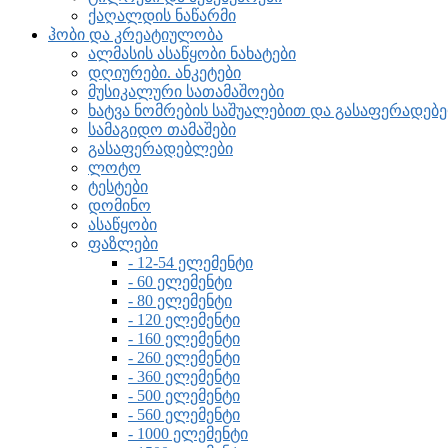
ქაღალდის ნაწარმი
ჰობი და კრეატიულობა
ალმასის ასაწყობი ნახატები
დღიურები. ანკეტები
მუსიკალური სათამაშოები
ხატვა ნომრების საშუალებით და გასაფერადე
სამაგიდო თამაშები
გასაფერადებლები
ლოტო
ტესტები
დომინო
ასაწყობი
ფაზლები
- 12-54 ელემენტი
- 60 ელემენტი
- 80 ელემენტი
- 120 ელემენტი
- 160 ელემენტი
- 260 ელემენტი
- 360 ელემენტი
- 500 ელემენტი
- 560 ელემენტი
- 1000 ელემენტი