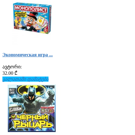
Экономическая игра ...
ავტორი:
32.00 ₾
კალათაში დამატება