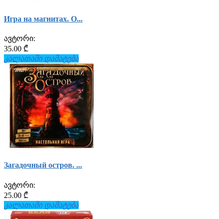
Игра на магнитах. О...
ავტორი:
35.00 ₾
კალათაში დამატება
Загадочный остров. ...
ავტორი:
25.00 ₾
კალათაში დამატება