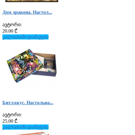
Дом дракона. Настол...
ავტორი:
20.00 ₾
კალათაში დამატება
Битлджус. Настольна...
ავტორი:
25.00 ₾
კალათაში დამატება