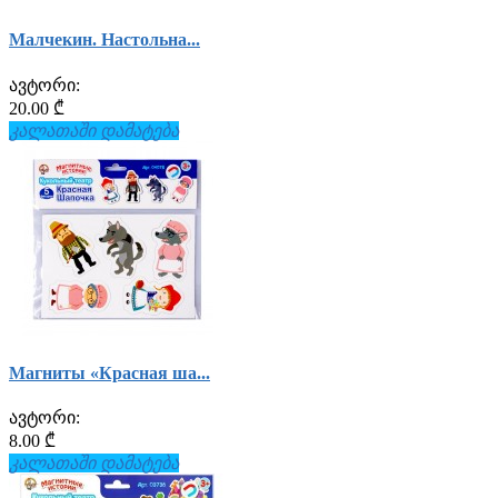
Малчекин. Настольна...
ავტორი:
20.00 ₾
კალათაში დამატება
Магниты «Красная ша...
ავტორი:
8.00 ₾
კალათაში დამატება