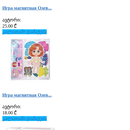
Игра магнитная Одев...
ავტორი:
25.00 ₾
კალათაში დამატება
Игра магнитная Одев...
ავტორი:
18.00 ₾
კალათაში დამატება