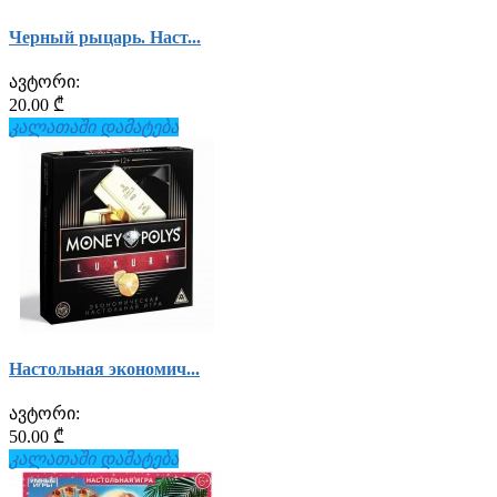
Черный рыцарь. Наст...
ავტორი:
20.00 ₾
კალათაში დამატება
Настольная экономич...
ავტორი:
50.00 ₾
კალათაში დამატება