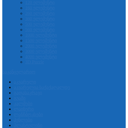
120 ელემენტი
160 ელემენტი
260 ელემენტი
360 ელემენტი
500 ელემენტი
560 ელემენტი
1000 ელემენტი
1500 ელემენტი
2000 ელემენტი
3000 ელემენტი
4000 ელემენტი
3D Puzzle
საკანცელარიო
აკვარელი
აკვარელია საქაქაღალდე
გადასაკრავი
გუაში
კალმები
ლაინერი
ლანჩბოკსები
პენლები
პლასტელინი