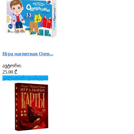
Игра магнитная Одев...
ავტორი:
25.00 ₾
კალათაში დამატება