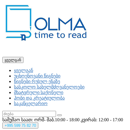
ყველგან
ყველგან
უცხოენოვანი წიგნები
წიგნები რუსულ ენაზე
სასკოლო სახელმძღვანელოები
მხატვრული საქონელი
ჰობი და კრეატიულობა
საკანცელარიო
სამუშაო საათ: ორშ- შაბ.10:00 - 18:00
კვირას: 12:00 - 17:00
+995
599 75 82 70