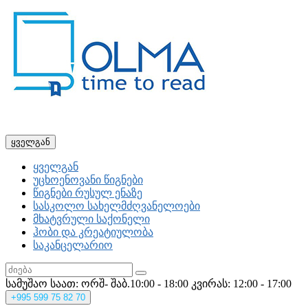
ყველგან
ყველგან
უცხოენოვანი წიგნები
წიგნები რუსულ ენაზე
სასკოლო სახელმძღვანელოები
მხატვრული საქონელი
ჰობი და კრეატიულობა
საკანცელარიო
სამუშაო საათ: ორშ- შაბ.10:00 - 18:00
კვირას: 12:00 - 17:00
+995
599 75 82 70