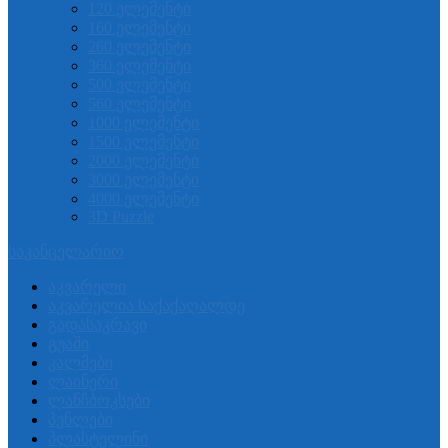
120 ელემენტი
160 ელემენტი
260 ელემენტი
360 ელემენტი
500 ელემენტი
560 ელემენტი
1000 ელემენტი
1500 ელემენტი
2000 ელემენტი
3000 ელემენტი
4000 ელემენტი
3D Puzzle
საკანცელარიო
აკვარელი
აკვარელია საქაქაღალდე
გადასაკრავი
გუაში
კალმები
ლაინერი
ლანჩბოკსები
პენლები
პლასტელინი