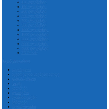
120 ელემენტი
160 ელემენტი
260 ელემენტი
360 ელემენტი
500 ელემენტი
560 ელემენტი
1000 ელემენტი
1500 ელემენტი
2000 ელემენტი
3000 ელემენტი
4000 ელემენტი
3D Puzzle
საკანცელარიო
აკვარელი
აკვარელია საქაქაღალდე
გადასაკრავი
გუაში
კალმები
ლაინერი
ლანჩბოკსები
პენლები
პლასტელინი