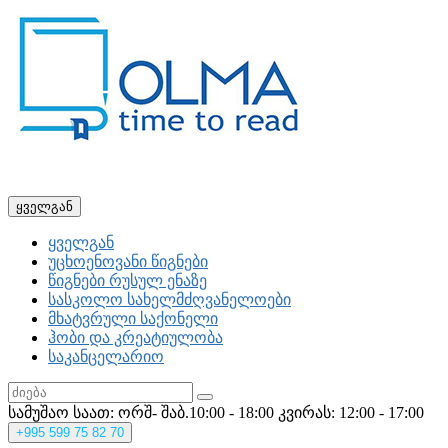
ყველგან
ყველგან
უცხოენოვანი წიგნები
წიგნები რუსულ ენაზე
სასკოლო სახელმძღვანელოები
მხატვრული საქონელი
ჰობი და კრეატიულობა
საკანცელარიო
სამუშაო საათ: ორშ- შაბ.10:00 - 18:00
კვირას: 12:00 - 17:00
+995
599 75 82 70