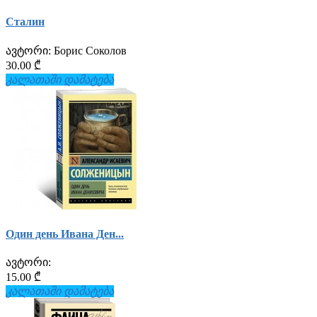
Сталин
ავტორი:
Борис Соколов
30.00 ₾
კალათაში დამატება
Один день Ивана Ден...
ავტორი:
15.00 ₾
კალათაში დამატება