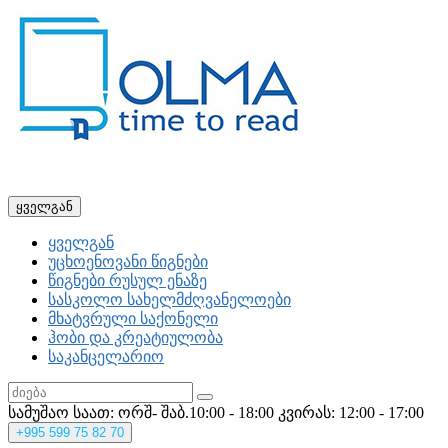
ყველგან
ყველგან
უცხოენოვანი წიგნები
წიგნები რუსულ ენაზე
სასკოლო სახელმძღვანელოები
მხატვრული საქონელი
ჰობი და კრეატიულობა
საკანცელარიო
სამუშაო საათ: ორშ- შაბ.10:00 - 18:00
კვირას: 12:00 - 17:00
+995
599 75 82 70