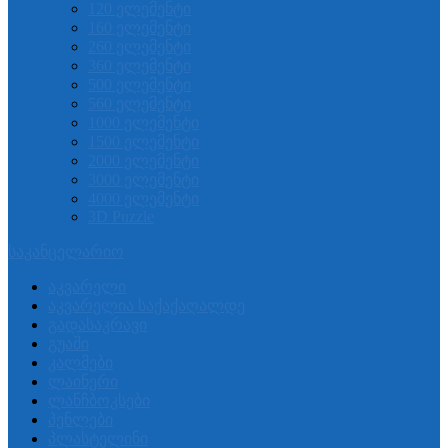
120 ელემენტი
160 ელემენტი
260 ელემენტი
360 ელემენტი
500 ელემენტი
560 ელემენტი
1000 ელემენტი
1500 ელემენტი
2000 ელემენტი
3000 ელემენტი
4000 ელემენტი
3D Puzzle
საკანცელარიო
აკვარელი
აკვარელია საქაქაღალდე
გადასაკრავი
გუაში
კალმები
ლაინერი
ლანჩბოკსები
პენლები
პლასტელინი