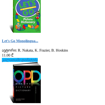
Let's Go Monolingua...
ავტორი:
R. Nakata, K. Frazier, B. Hoskins
11.00 ₾
კალათაში დამატება