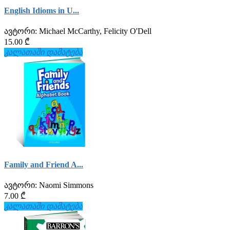
English Idioms in U...
ავტორი:
Michael McCarthy, Felicity O'Dell
15.00 ₾
კალათაში დამატება
Family and Friend A...
ავტორი:
Naomi Simmons
7.00 ₾
კალათაში დამატება