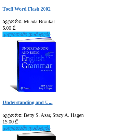
Toefl Word Flash 2002
ავტორი:
Milada Broukal
5.00 ₾
კალათაში დამატება
Understanding and U...
ავტორი:
Betty S. Azar, Stacy A. Hagen
15.00 ₾
კალათაში დამატება