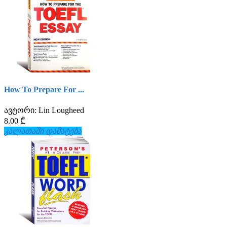
How To Prepare For ...
ავტორი:
Lin Lougheed
8.00 ₾
კალათაში დამატება