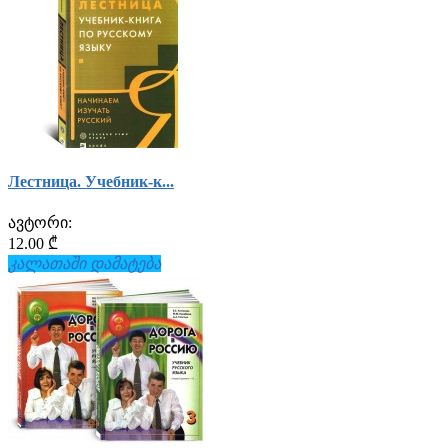
Лестница. Учебник-к...
ავტორი:
12.00 ₾
კალათაში დამატება