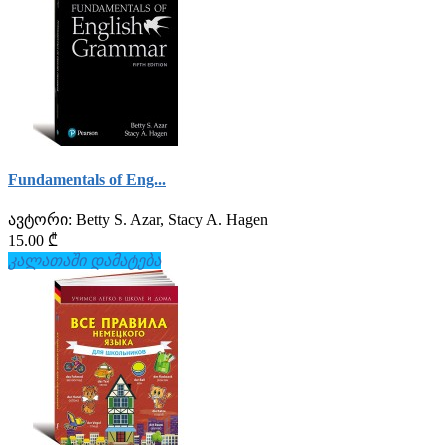
Fundamentals of Eng...
ავტორი:
Betty S. Azar, Stacy A. Hagen
15.00 ₾
კალათაში დამატება