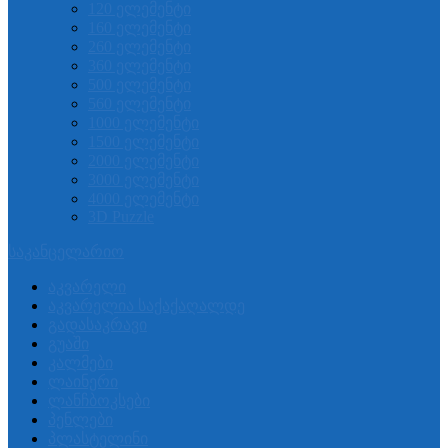
120 ელემენტი
160 ელემენტი
260 ელემენტი
360 ელემენტი
500 ელემენტი
560 ელემენტი
1000 ელემენტი
1500 ელემენტი
2000 ელემენტი
3000 ელემენტი
4000 ელემენტი
3D Puzzle
საკანცელარიო
აკვარელი
აკვარელია საქაქაღალდე
გადასაკრავი
გუაში
კალმები
ლაინერი
ლანჩბოკსები
პენლები
პლასტელინი