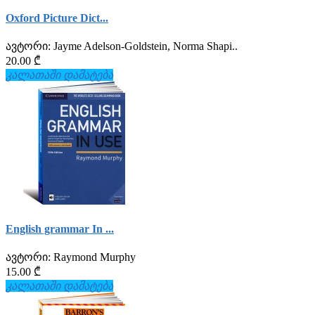
Oxford Picture Dict...
ავტორი:
Jayme Adelson-Goldstein, Norma Shapi..
20.00 ₾
კალათაში დამატება
English grammar In ...
ავტორი:
Raymond Murphy
15.00 ₾
კალათაში დამატება