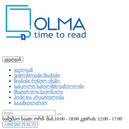
ყველგან
ყველგან
უცხოენოვანი წიგნები
წიგნები რუსულ ენაზე
სასკოლო სახელმძღვანელოები
მხატვრული საქონელი
ჰობი და კრეატიულობა
საკანცელარიო
სამუშაო საათ: ორშ- შაბ.10:00 - 18:00
კვირას: 12:00 - 17:00
+995
599 75 82 70