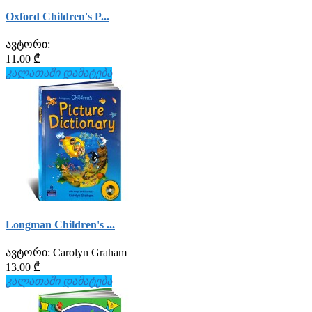
Oxford Children's P...
ავტორი:
11.00 ₾
კალათაში დამატება
Longman Children's ...
ავტორი:
Carolyn Graham
13.00 ₾
კალათაში დამატება