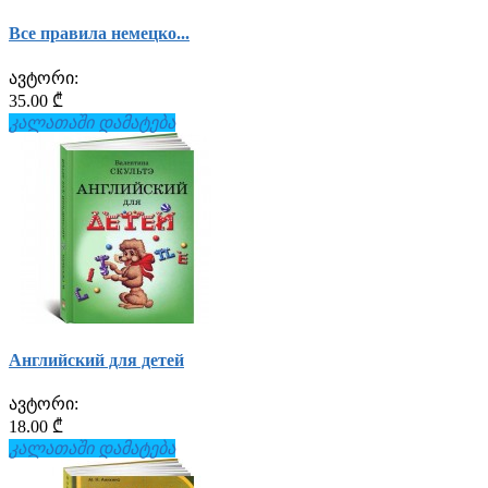
Все правила немецко...
ავტორი:
35.00 ₾
კალათაში დამატება
Английский для детей
ავტორი:
18.00 ₾
კალათაში დამატება