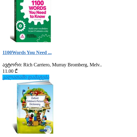
1100Words You Need ...
ავტორი:
Rich Carriero, Murray Bromberg, Melv..
11.00 ₾
კალათაში დამატება