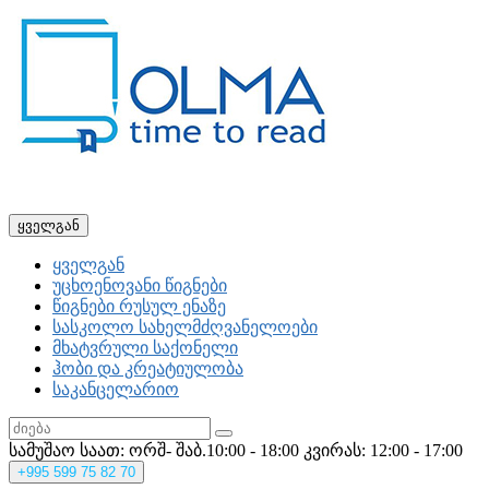
ყველგან
ყველგან
უცხოენოვანი წიგნები
წიგნები რუსულ ენაზე
სასკოლო სახელმძღვანელოები
მხატვრული საქონელი
ჰობი და კრეატიულობა
საკანცელარიო
სამუშაო საათ: ორშ- შაბ.10:00 - 18:00
კვირას: 12:00 - 17:00
+995
599 75 82 70