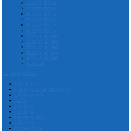
120 ელემენტი
160 ელემენტი
260 ელემენტი
360 ელემენტი
500 ელემენტი
560 ელემენტი
1000 ელემენტი
1500 ელემენტი
2000 ელემენტი
3000 ელემენტი
4000 ელემენტი
3D Puzzle
საკანცელარიო
აკვარელი
აკვარელია საქაქაღალდე
გადასაკრავი
გუაში
კალმები
ლაინერი
ლანჩბოკსები
პენლები
პლასტელინი