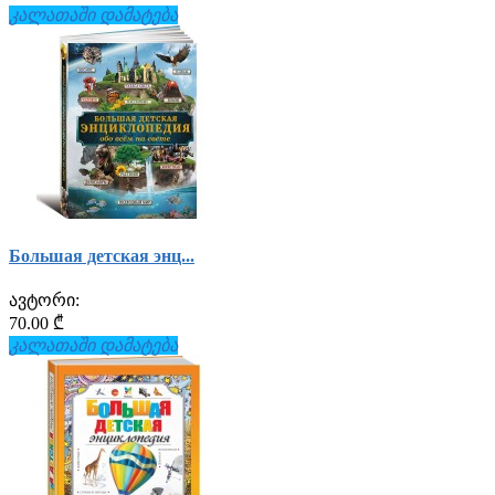
კალათაში დამატება
Большая детская энц...
ავტორი:
70.00 ₾
კალათაში დამატება