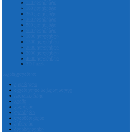
120 ელემენტი
160 ელემენტი
260 ელემენტი
360 ელემენტი
500 ელემენტი
560 ელემენტი
1000 ელემენტი
1500 ელემენტი
2000 ელემენტი
3000 ელემენტი
4000 ელემენტი
3D Puzzle
საკანცელარიო
აკვარელი
აკვარელია საქაქაღალდე
გადასაკრავი
გუაში
კალმები
ლაინერი
ლანჩბოკსები
პენლები
პლასტელინი