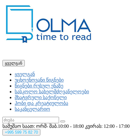
ყველგან
ყველგან
უცხოენოვანი წიგნები
წიგნები რუსულ ენაზე
სასკოლო სახელმძღვანელოები
მხატვრული საქონელი
ჰობი და კრეატიულობა
საკანცელარიო
სამუშაო საათ: ორშ- შაბ.10:00 - 18:00
კვირას: 12:00 - 17:00
+995
599 75 82 70