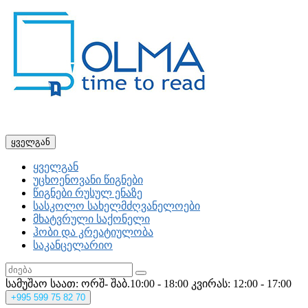
ყველგან
ყველგან
უცხოენოვანი წიგნები
წიგნები რუსულ ენაზე
სასკოლო სახელმძღვანელოები
მხატვრული საქონელი
ჰობი და კრეატიულობა
საკანცელარიო
სამუშაო საათ: ორშ- შაბ.10:00 - 18:00
კვირას: 12:00 - 17:00
+995
599 75 82 70