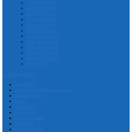
120 ელემენტი
160 ელემენტი
260 ელემენტი
360 ელემენტი
500 ელემენტი
560 ელემენტი
1000 ელემენტი
1500 ელემენტი
2000 ელემენტი
3000 ელემენტი
4000 ელემენტი
3D Puzzle
საკანცელარიო
აკვარელი
აკვარელია საქაქაღალდე
გადასაკრავი
გუაში
კალმები
ლაინერი
ლანჩბოკსები
პენლები
პლასტელინი