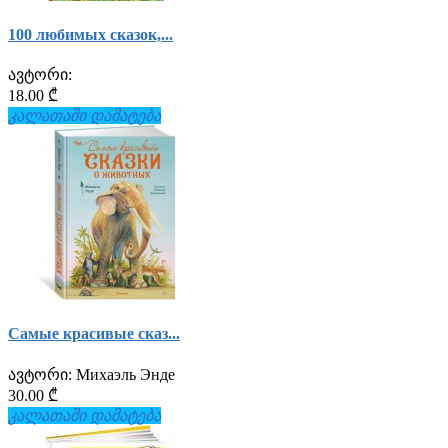
100 любимых сказок,...
ავტორი:
18.00 ₾
კალათაში დამატება
Самые красивые сказ...
ავტორი:
Михаэль Энде
30.00 ₾
კალათაში დამატება