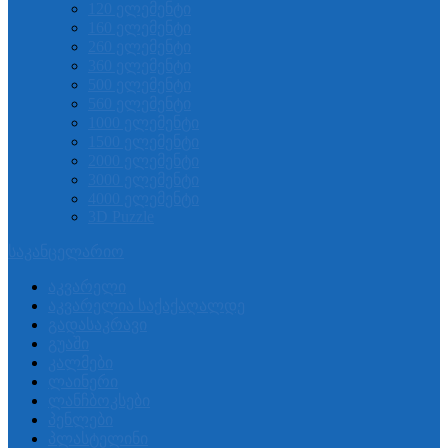
120 ელემენტი
160 ელემენტი
260 ელემენტი
360 ელემენტი
500 ელემენტი
560 ელემენტი
1000 ელემენტი
1500 ელემენტი
2000 ელემენტი
3000 ელემენტი
4000 ელემენტი
3D Puzzle
საკანცელარიო
აკვარელი
აკვარელია საქაქაღალდე
გადასაკრავი
გუაში
კალმები
ლაინერი
ლანჩბოკსები
პენლები
პლასტელინი