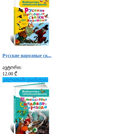
Русские народные ск...
ავტორი:
12.00 ₾
კალათაში დამატება