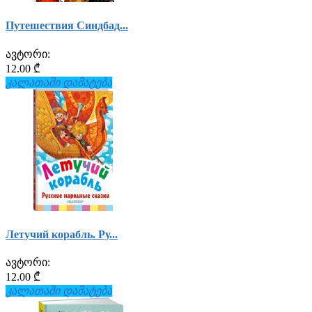
Путешествия Синдбад...
ავტორი:
12.00 ₾
კალათაში დამატება
Летучий корабль. Ру...
ავტორი:
12.00 ₾
კალათაში დამატება