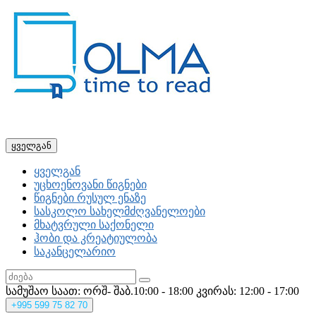
ყველგან
ყველგან
უცხოენოვანი წიგნები
წიგნები რუსულ ენაზე
სასკოლო სახელმძღვანელოები
მხატვრული საქონელი
ჰობი და კრეატიულობა
საკანცელარიო
სამუშაო საათ: ორშ- შაბ.10:00 - 18:00
კვირას: 12:00 - 17:00
+995
599 75 82 70