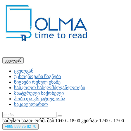
ყველგან
ყველგან
უცხოენოვანი წიგნები
წიგნები რუსულ ენაზე
სასკოლო სახელმძღვანელოები
მხატვრული საქონელი
ჰობი და კრეატიულობა
საკანცელარიო
სამუშაო საათ: ორშ- შაბ.10:00 - 18:00
კვირას: 12:00 - 17:00
+995
599 75 82 70