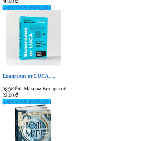
40.00 ₾
კალათაში დამატება
Евангелие от LUCA. ...
ავტორი:
Максим Винарский
22.00 ₾
კალათაში დამატება