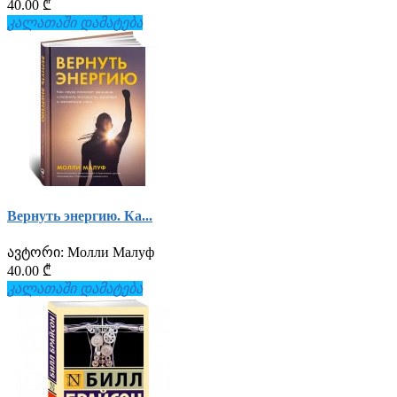
40.00 ₾
კალათაში დამატება
Вернуть энергию. Ка...
ავტორი:
Молли Малуф
40.00 ₾
კალათაში დამატება