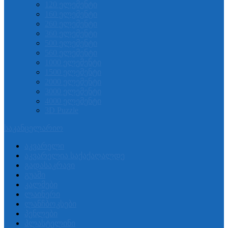
120 ელემენტი
160 ელემენტი
260 ელემენტი
360 ელემენტი
500 ელემენტი
560 ელემენტი
1000 ელემენტი
1500 ელემენტი
2000 ელემენტი
3000 ელემენტი
4000 ელემენტი
3D Puzzle
საკანცელარიო
აკვარელი
აკვარელია საქაქაღალდე
გადასაკრავი
გუაში
კალმები
ლაინერი
ლანჩბოკსები
პენლები
პლასტელინი