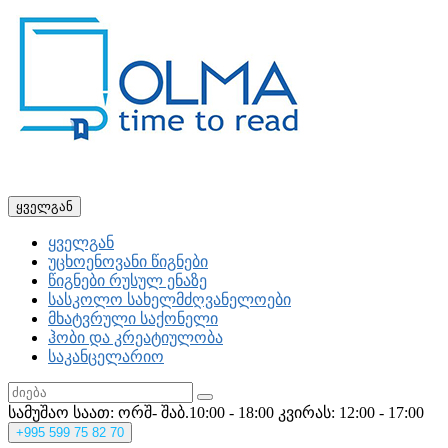
ყველგან
ყველგან
უცხოენოვანი წიგნები
წიგნები რუსულ ენაზე
სასკოლო სახელმძღვანელოები
მხატვრული საქონელი
ჰობი და კრეატიულობა
საკანცელარიო
სამუშაო საათ: ორშ- შაბ.10:00 - 18:00
კვირას: 12:00 - 17:00
+995
599 75 82 70