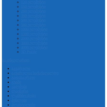
120 ელემენტი
160 ელემენტი
260 ელემენტი
360 ელემენტი
500 ელემენტი
560 ელემენტი
1000 ელემენტი
1500 ელემენტი
2000 ელემენტი
3000 ელემენტი
4000 ელემენტი
3D Puzzle
საკანცელარიო
აკვარელი
აკვარელია საქაქაღალდე
გადასაკრავი
გუაში
კალმები
ლაინერი
ლანჩბოკსები
პენლები
პლასტელინი