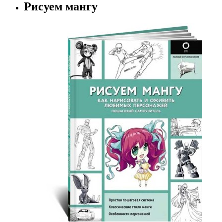
Рисуем мангу