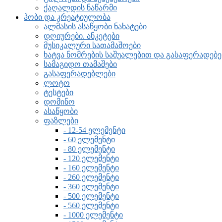
ქაღალდის ნაწარმი
ჰობი და კრეატიულობა
ალმასის ასაწყობი ნახატები
დღიურები. ანკეტები
მუსიკალური სათამაშოები
ხატვა ნომრების საშუალებით და გასაფერადე
სამაგიდო თამაშები
გასაფერადებლები
ლოტო
ტესტები
დომინო
ასაწყობი
ფაზლები
- 12-54 ელემენტი
- 60 ელემენტი
- 80 ელემენტი
- 120 ელემენტი
- 160 ელემენტი
- 260 ელემენტი
- 360 ელემენტი
- 500 ელემენტი
- 560 ელემენტი
- 1000 ელემენტი