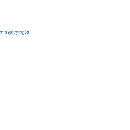
ბელი ტილოები