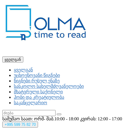
ყველგან
ყველგან
უცხოენოვანი წიგნები
წიგნები რუსულ ენაზე
სასკოლო სახელმძღვანელოები
მხატვრული საქონელი
ჰობი და კრეატიულობა
საკანცელარიო
სამუშაო საათ: ორშ- შაბ.10:00 - 18:00
კვირას: 12:00 - 17:00
+995
599 75 82 70