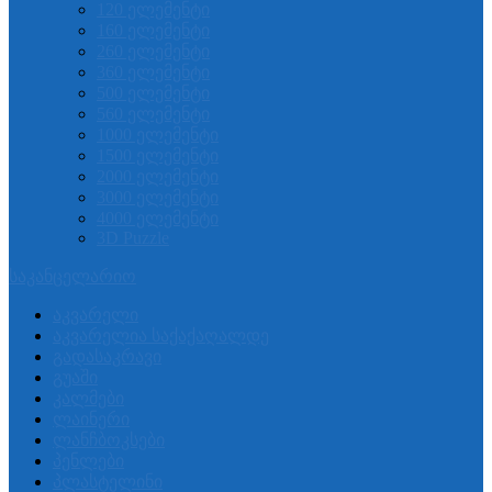
120 ელემენტი
160 ელემენტი
260 ელემენტი
360 ელემენტი
500 ელემენტი
560 ელემენტი
1000 ელემენტი
1500 ელემენტი
2000 ელემენტი
3000 ელემენტი
4000 ელემენტი
3D Puzzle
საკანცელარიო
აკვარელი
აკვარელია საქაქაღალდე
გადასაკრავი
გუაში
კალმები
ლაინერი
ლანჩბოკსები
პენლები
პლასტელინი