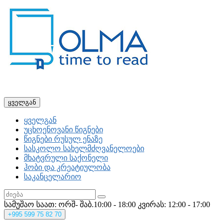
ყველგან
ყველგან
უცხოენოვანი წიგნები
წიგნები რუსულ ენაზე
სასკოლო სახელმძღვანელოები
მხატვრული საქონელი
ჰობი და კრეატიულობა
საკანცელარიო
სამუშაო საათ: ორშ- შაბ.10:00 - 18:00
კვირას: 12:00 - 17:00
+995
599 75 82 70