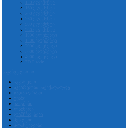
120 ელემენტი
160 ელემენტი
260 ელემენტი
360 ელემენტი
500 ელემენტი
560 ელემენტი
1000 ელემენტი
1500 ელემენტი
2000 ელემენტი
3000 ელემენტი
4000 ელემენტი
3D Puzzle
საკანცელარიო
აკვარელი
აკვარელია საქაქაღალდე
გადასაკრავი
გუაში
კალმები
ლაინერი
ლანჩბოკსები
პენლები
პლასტელინი