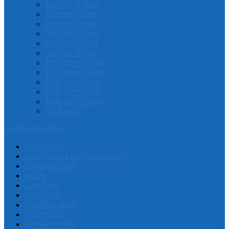
120 ელემენტი
160 ელემენტი
260 ელემენტი
360 ელემენტი
500 ელემენტი
560 ელემენტი
1000 ელემენტი
1500 ელემენტი
2000 ელემენტი
3000 ელემენტი
4000 ელემენტი
3D Puzzle
საკანცელარიო
აკვარელი
აკვარელია საქაქაღალდე
გადასაკრავი
გუაში
კალმები
ლაინერი
ლანჩბოკსები
პენლები
პლასტელინი