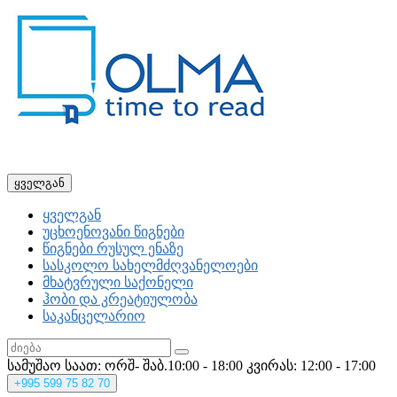
ყველგან
ყველგან
უცხოენოვანი წიგნები
წიგნები რუსულ ენაზე
სასკოლო სახელმძღვანელოები
მხატვრული საქონელი
ჰობი და კრეატიულობა
საკანცელარიო
სამუშაო საათ: ორშ- შაბ.10:00 - 18:00
კვირას: 12:00 - 17:00
+995
599 75 82 70