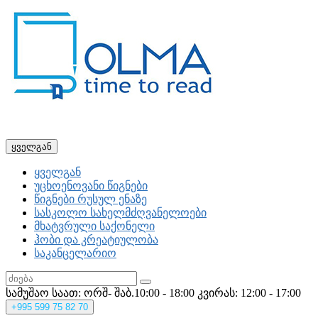
ყველგან
ყველგან
უცხოენოვანი წიგნები
წიგნები რუსულ ენაზე
სასკოლო სახელმძღვანელოები
მხატვრული საქონელი
ჰობი და კრეატიულობა
საკანცელარიო
სამუშაო საათ: ორშ- შაბ.10:00 - 18:00
კვირას: 12:00 - 17:00
+995
599 75 82 70