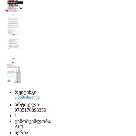
რეიტინგი:
0 მიმოხილვა
არტიკული:
9785170898350
1
გამომცემლობა:
АСТ
სერია: