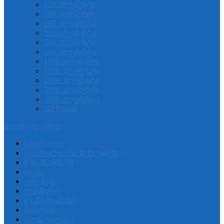
120 ელემენტი
160 ელემენტი
260 ელემენტი
360 ელემენტი
500 ელემენტი
560 ელემენტი
1000 ელემენტი
1500 ელემენტი
2000 ელემენტი
3000 ელემენტი
4000 ელემენტი
3D Puzzle
საკანცელარიო
აკვარელი
აკვარელია საქაქაღალდე
გადასაკრავი
გუაში
კალმები
ლაინერი
ლანჩბოკსები
პენლები
პლასტელინი