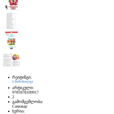
რეიტინგი:
0 მიმოხილვა
არტიკული:
9785978109917
2
გამომცემლობა:
Самовар
სერია: