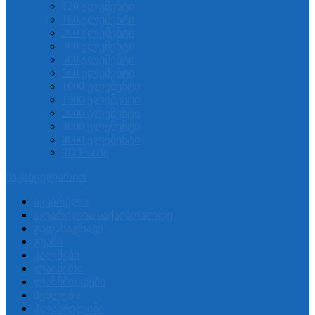
120 ელემენტი
160 ელემენტი
260 ელემენტი
360 ელემენტი
500 ელემენტი
560 ელემენტი
1000 ელემენტი
1500 ელემენტი
2000 ელემენტი
3000 ელემენტი
4000 ელემენტი
3D Puzzle
საკანცელარიო
აკვარელი
აკვარელია საქაქაღალდე
გადასაკრავი
გუაში
კალმები
ლაინერი
ლანჩბოკსები
პენლები
პლასტელინი