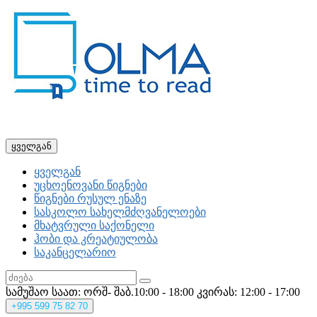
ყველგან
ყველგან
უცხოენოვანი წიგნები
წიგნები რუსულ ენაზე
სასკოლო სახელმძღვანელოები
მხატვრული საქონელი
ჰობი და კრეატიულობა
საკანცელარიო
სამუშაო საათ: ორშ- შაბ.10:00 - 18:00
კვირას: 12:00 - 17:00
+995
599 75 82 70