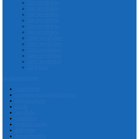
120 ელემენტი
160 ელემენტი
260 ელემენტი
360 ელემენტი
500 ელემენტი
560 ელემენტი
1000 ელემენტი
1500 ელემენტი
2000 ელემენტი
3000 ელემენტი
4000 ელემენტი
3D Puzzle
საკანცელარიო
აკვარელი
აკვარელია საქაქაღალდე
გადასაკრავი
გუაში
კალმები
ლაინერი
ლანჩბოკსები
პენლები
პლასტელინი