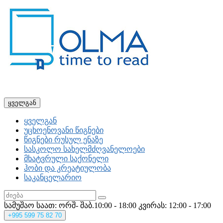
ყველგან
ყველგან
უცხოენოვანი წიგნები
წიგნები რუსულ ენაზე
სასკოლო სახელმძღვანელოები
მხატვრული საქონელი
ჰობი და კრეატიულობა
საკანცელარიო
სამუშაო საათ: ორშ- შაბ.10:00 - 18:00
კვირას: 12:00 - 17:00
+995
599 75 82 70