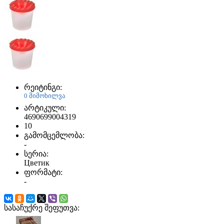
რეიტინგი:
0 მიმოხილვა
არტიკული:
4690699004319
10
გამომცემლობა:
-
სერია:
Цветик
ფორმატი:
-
სასაჩუქრე შეფუთვა: