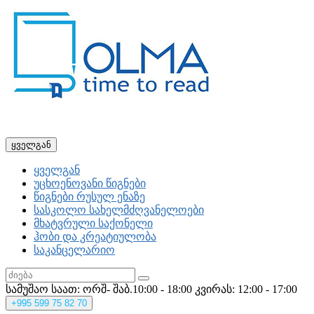
ყველგან
ყველგან
უცხოენოვანი წიგნები
წიგნები რუსულ ენაზე
სასკოლო სახელმძღვანელოები
მხატვრული საქონელი
ჰობი და კრეატიულობა
საკანცელარიო
სამუშაო საათ: ორშ- შაბ.10:00 - 18:00
კვირას: 12:00 - 17:00
+995
599 75 82 70