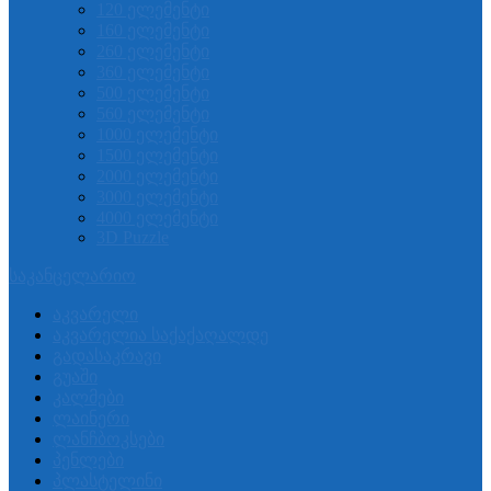
120 ელემენტი
160 ელემენტი
260 ელემენტი
360 ელემენტი
500 ელემენტი
560 ელემენტი
1000 ელემენტი
1500 ელემენტი
2000 ელემენტი
3000 ელემენტი
4000 ელემენტი
3D Puzzle
საკანცელარიო
აკვარელი
აკვარელია საქაქაღალდე
გადასაკრავი
გუაში
კალმები
ლაინერი
ლანჩბოკსები
პენლები
პლასტელინი