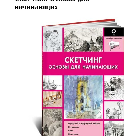
начинающих