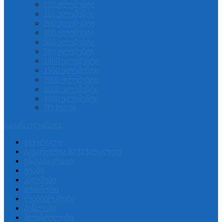
120 ელემენტი
160 ელემენტი
260 ელემენტი
360 ელემენტი
500 ელემენტი
560 ელემენტი
1000 ელემენტი
1500 ელემენტი
2000 ელემენტი
3000 ელემენტი
4000 ელემენტი
3D Puzzle
საკანცელარიო
აკვარელი
აკვარელია საქაქაღალდე
გადასაკრავი
გუაში
კალმები
ლაინერი
ლანჩბოკსები
პენლები
პლასტელინი