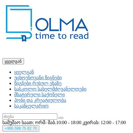
ყველგან
ყველგან
უცხოენოვანი წიგნები
წიგნები რუსულ ენაზე
სასკოლო სახელმძღვანელოები
მხატვრული საქონელი
ჰობი და კრეატიულობა
საკანცელარიო
სამუშაო საათ: ორშ- შაბ.10:00 - 18:00
კვირას: 12:00 - 17:00
+995
599 75 82 70