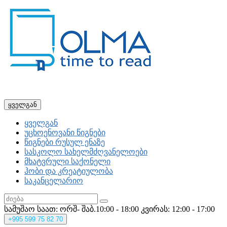
ყველგან
ყველგან
უცხოენოვანი წიგნები
წიგნები რუსულ ენაზე
სასკოლო სახელმძღვანელოები
მხატვრული საქონელი
ჰობი და კრეატიულობა
საკანცელარიო
სამუშაო საათ: ორშ- შაბ.10:00 - 18:00
კვირას: 12:00 - 17:00
+995
599 75 82 70