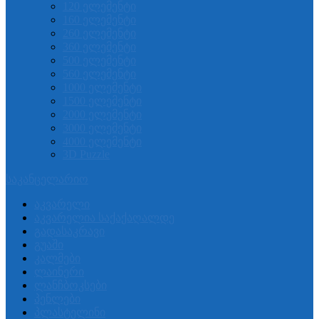
120 ელემენტი
160 ელემენტი
260 ელემენტი
360 ელემენტი
500 ელემენტი
560 ელემენტი
1000 ელემენტი
1500 ელემენტი
2000 ელემენტი
3000 ელემენტი
4000 ელემენტი
3D Puzzle
საკანცელარიო
აკვარელი
აკვარელია საქაქაღალდე
გადასაკრავი
გუაში
კალმები
ლაინერი
ლანჩბოკსები
პენლები
პლასტელინი