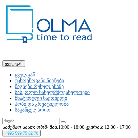
ყველგან
ყველგან
უცხოენოვანი წიგნები
წიგნები რუსულ ენაზე
სასკოლო სახელმძღვანელოები
მხატვრული საქონელი
ჰობი და კრეატიულობა
საკანცელარიო
სამუშაო საათ: ორშ- შაბ.10:00 - 18:00
კვირას: 12:00 - 17:00
+995
599 75 82 70