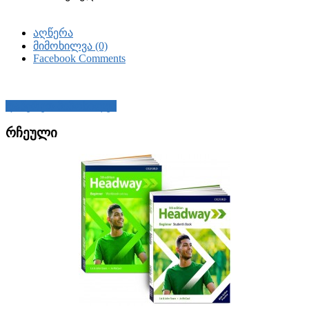
აღწერა
მიმოხილვა (0)
Facebook Comments
დაწერეთ მიმოხილვა
რჩეული