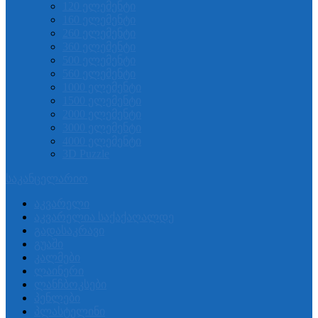
120 ელემენტი
160 ელემენტი
260 ელემენტი
360 ელემენტი
500 ელემენტი
560 ელემენტი
1000 ელემენტი
1500 ელემენტი
2000 ელემენტი
3000 ელემენტი
4000 ელემენტი
3D Puzzle
საკანცელარიო
აკვარელი
აკვარელია საქაქაღალდე
გადასაკრავი
გუაში
კალმები
ლაინერი
ლანჩბოკსები
პენლები
პლასტელინი