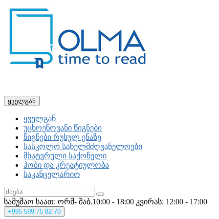
ყველგან
ყველგან
უცხოენოვანი წიგნები
წიგნები რუსულ ენაზე
სასკოლო სახელმძღვანელოები
მხატვრული საქონელი
ჰობი და კრეატიულობა
საკანცელარიო
სამუშაო საათ: ორშ- შაბ.10:00 - 18:00
კვირას: 12:00 - 17:00
+995
599 75 82 70