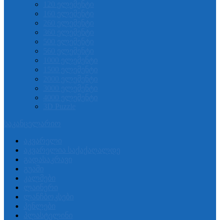
120 ელემენტი
160 ელემენტი
260 ელემენტი
360 ელემენტი
500 ელემენტი
560 ელემენტი
1000 ელემენტი
1500 ელემენტი
2000 ელემენტი
3000 ელემენტი
4000 ელემენტი
3D Puzzle
საკანცელარიო
აკვარელი
აკვარელია საქაქაღალდე
გადასაკრავი
გუაში
კალმები
ლაინერი
ლანჩბოკსები
პენლები
პლასტელინი