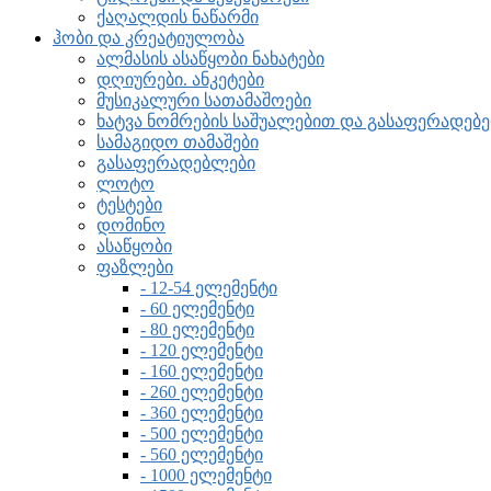
ქაღალდის ნაწარმი
ჰობი და კრეატიულობა
ალმასის ასაწყობი ნახატები
დღიურები. ანკეტები
მუსიკალური სათამაშოები
ხატვა ნომრების საშუალებით და გასაფერადე
სამაგიდო თამაშები
გასაფერადებლები
ლოტო
ტესტები
დომინო
ასაწყობი
ფაზლები
- 12-54 ელემენტი
- 60 ელემენტი
- 80 ელემენტი
- 120 ელემენტი
- 160 ელემენტი
- 260 ელემენტი
- 360 ელემენტი
- 500 ელემენტი
- 560 ელემენტი
- 1000 ელემენტი