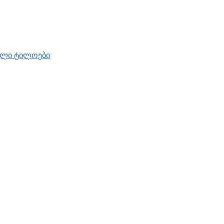
ბელი ტილოები