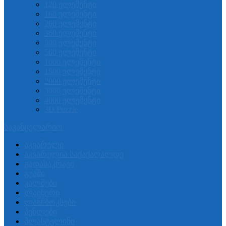
120 ელემენტი
160 ელემენტი
260 ელემენტი
360 ელემენტი
500 ელემენტი
560 ელემენტი
1000 ელემენტი
1500 ელემენტი
2000 ელემენტი
3000 ელემენტი
4000 ელემენტი
3D Puzzle
საკანცელარიო
აკვარელი
აკვარელია საქაქაღალდე
გადასაკრავი
გუაში
კალმები
ლაინერი
ლანჩბოკსები
პენლები
პლასტელინი