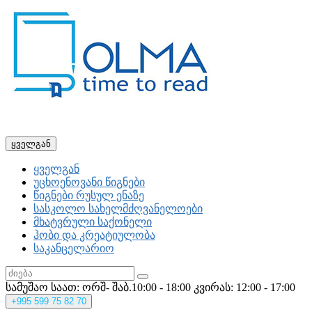
ყველგან
ყველგან
უცხოენოვანი წიგნები
წიგნები რუსულ ენაზე
სასკოლო სახელმძღვანელოები
მხატვრული საქონელი
ჰობი და კრეატიულობა
საკანცელარიო
სამუშაო საათ: ორშ- შაბ.10:00 - 18:00
კვირას: 12:00 - 17:00
+995
599 75 82 70