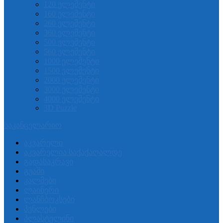
120 ელემენტი
160 ელემენტი
260 ელემენტი
360 ელემენტი
500 ელემენტი
560 ელემენტი
1000 ელემენტი
1500 ელემენტი
2000 ელემენტი
3000 ელემენტი
4000 ელემენტი
3D Puzzle
საკანცელარიო
აკვარელი
აკვარელია საქაქაღალდე
გადასაკრავი
გუაში
კალმები
ლაინერი
ლანჩბოკსები
პენლები
პლასტელინი