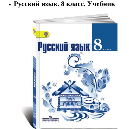
Русский язык. 8 класс. Учебник