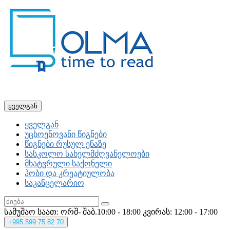
ყველგან
ყველგან
უცხოენოვანი წიგნები
წიგნები რუსულ ენაზე
სასკოლო სახელმძღვანელოები
მხატვრული საქონელი
ჰობი და კრეატიულობა
საკანცელარიო
სამუშაო საათ: ორშ- შაბ.10:00 - 18:00
კვირას: 12:00 - 17:00
+995
599 75 82 70