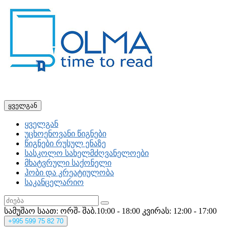
ყველგან
ყველგან
უცხოენოვანი წიგნები
წიგნები რუსულ ენაზე
სასკოლო სახელმძღვანელოები
მხატვრული საქონელი
ჰობი და კრეატიულობა
საკანცელარიო
სამუშაო საათ: ორშ- შაბ.10:00 - 18:00
კვირას: 12:00 - 17:00
+995
599 75 82 70