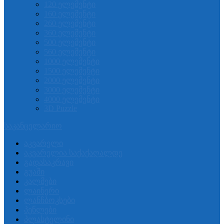
120 ელემენტი
160 ელემენტი
260 ელემენტი
360 ელემენტი
500 ელემენტი
560 ელემენტი
1000 ელემენტი
1500 ელემენტი
2000 ელემენტი
3000 ელემენტი
4000 ელემენტი
3D Puzzle
საკანცელარიო
აკვარელი
აკვარელია საქაქაღალდე
გადასაკრავი
გუაში
კალმები
ლაინერი
ლანჩბოკსები
პენლები
პლასტელინი