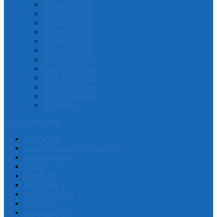
120 ელემენტი
160 ელემენტი
260 ელემენტი
360 ელემენტი
500 ელემენტი
560 ელემენტი
1000 ელემენტი
1500 ელემენტი
2000 ელემენტი
3000 ელემენტი
4000 ელემენტი
3D Puzzle
საკანცელარიო
აკვარელი
აკვარელია საქაქაღალდე
გადასაკრავი
გუაში
კალმები
ლაინერი
ლანჩბოკსები
პენლები
პლასტელინი