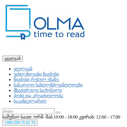
ყველგან
ყველგან
უცხოენოვანი წიგნები
წიგნები რუსულ ენაზე
სასკოლო სახელმძღვანელოები
მხატვრული საქონელი
ჰობი და კრეატიულობა
საკანცელარიო
სამუშაო საათ: ორშ- შაბ.10:00 - 18:00
კვირას: 12:00 - 17:00
+995
599 75 82 70