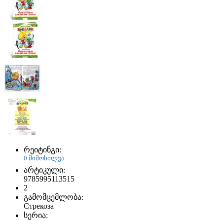
რეიტინგი:
0 მიმოხილვა
არტიკული:
9785995113515
2
გამომცემლობა:
Стрекоза
სერია: