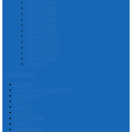
120 ელემენტი
160 ელემენტი
260 ელემენტი
360 ელემენტი
500 ელემენტი
560 ელემენტი
1000 ელემენტი
1500 ელემენტი
2000 ელემენტი
3000 ელემენტი
4000 ელემენტი
3D Puzzle
საკანცელარიო
აკვარელი
აკვარელია საქაქაღალდე
გადასაკრავი
გუაში
კალმები
ლაინერი
ლანჩბოკსები
პენლები
პლასტელინი