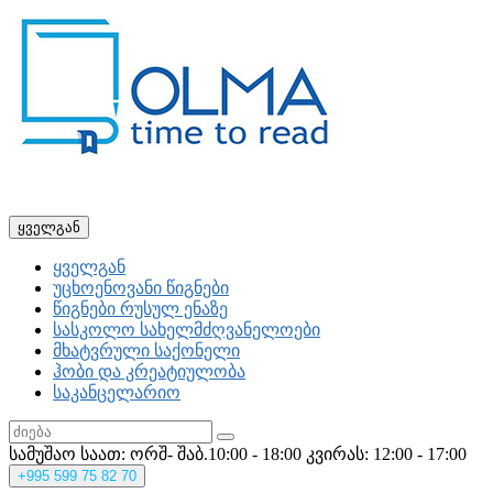
ყველგან
ყველგან
უცხოენოვანი წიგნები
წიგნები რუსულ ენაზე
სასკოლო სახელმძღვანელოები
მხატვრული საქონელი
ჰობი და კრეატიულობა
საკანცელარიო
სამუშაო საათ: ორშ- შაბ.10:00 - 18:00
კვირას: 12:00 - 17:00
+995
599 75 82 70