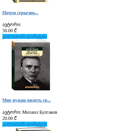
Почти серьезно...
ავტორი:
50.00 ₾
კალათაში დამატება
Мне нужно видеть св...
ავტორი:
Михаил Булгаков
20.00 ₾
კალათაში დამატება