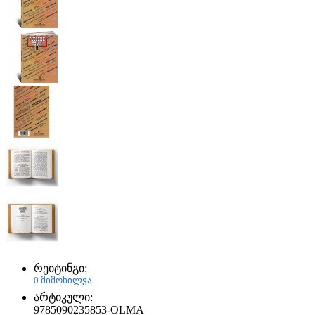
რეიტინგი:
0 მიმოხილვა
არტიკული:
9785090235853-OLMA