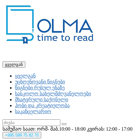
ყველგან
ყველგან
უცხოენოვანი წიგნები
წიგნები რუსულ ენაზე
სასკოლო სახელმძღვანელოები
მხატვრული საქონელი
ჰობი და კრეატიულობა
საკანცელარიო
სამუშაო საათ: ორშ- შაბ.10:00 - 18:00
კვირას: 12:00 - 17:00
+995
599 75 82 70