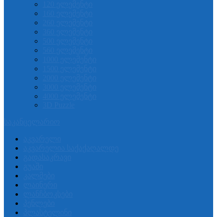
120 ელემენტი
160 ელემენტი
260 ელემენტი
360 ელემენტი
500 ელემენტი
560 ელემენტი
1000 ელემენტი
1500 ელემენტი
2000 ელემენტი
3000 ელემენტი
4000 ელემენტი
3D Puzzle
საკანცელარიო
აკვარელი
აკვარელია საქაქაღალდე
გადასაკრავი
გუაში
კალმები
ლაინერი
ლანჩბოკსები
პენლები
პლასტელინი