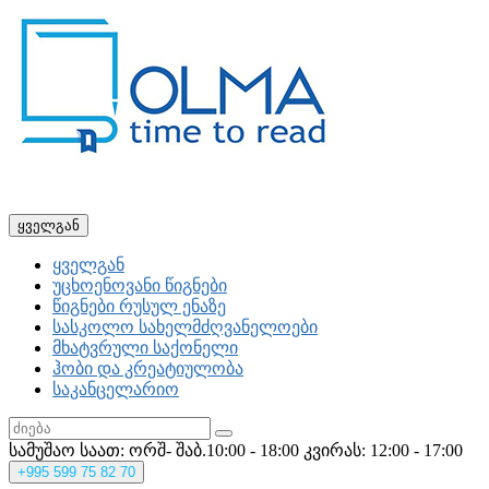
ყველგან
ყველგან
უცხოენოვანი წიგნები
წიგნები რუსულ ენაზე
სასკოლო სახელმძღვანელოები
მხატვრული საქონელი
ჰობი და კრეატიულობა
საკანცელარიო
სამუშაო საათ: ორშ- შაბ.10:00 - 18:00
კვირას: 12:00 - 17:00
+995
599 75 82 70