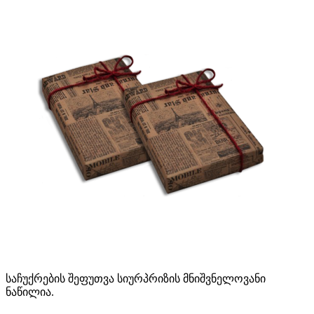
საჩუქრების შეფუთვა სიურპრიზის მნიშვნელოვანი
ნაწილია.