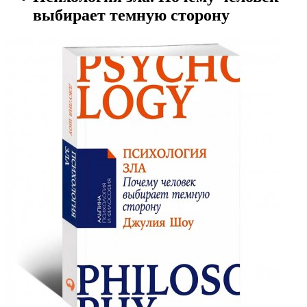
выбирает темную сторону