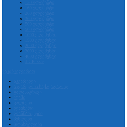
120 ელემენტი
160 ელემენტი
260 ელემენტი
360 ელემენტი
500 ელემენტი
560 ელემენტი
1000 ელემენტი
1500 ელემენტი
2000 ელემენტი
3000 ელემენტი
4000 ელემენტი
3D Puzzle
საკანცელარიო
აკვარელი
აკვარელია საქაქაღალდე
გადასაკრავი
გუაში
კალმები
ლაინერი
ლანჩბოკსები
პენლები
პლასტელინი