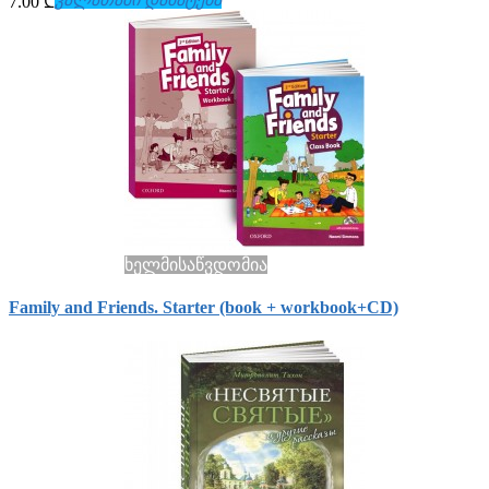
7.00 ₾
ხელმისაწვდომია
Family and Friends. Starter (book + workbook+СD)