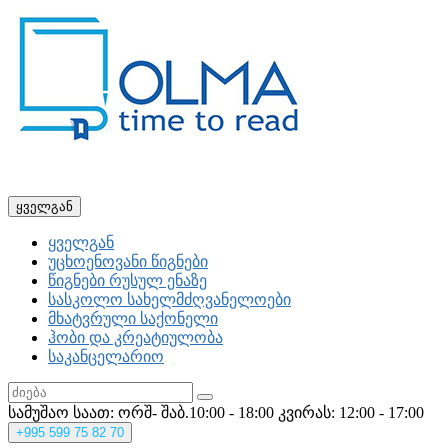
ყველგან
ყველგან
უცხოენოვანი წიგნები
წიგნები რუსულ ენაზე
სასკოლო სახელმძღვანელოები
მხატვრული საქონელი
ჰობი და კრეატიულობა
საკანცელარიო
სამუშაო საათ: ორშ- შაბ.10:00 - 18:00
კვირას: 12:00 - 17:00
+995
599 75 82 70