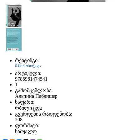
რეიტინგი:
0 მიმოხილვა
არტიკული:
9785961474541
1
გამომცემლობა:
Альпина Паблишер
საფარი:
რბილი ყდა
გვერდების რაოდენობა:
208
ფორმატი:
საშუალო