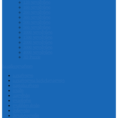
120 ელემენტი
160 ელემენტი
260 ელემენტი
360 ელემენტი
500 ელემენტი
560 ელემენტი
1000 ელემენტი
1500 ელემენტი
2000 ელემენტი
3000 ელემენტი
4000 ელემენტი
3D Puzzle
საკანცელარიო
აკვარელი
აკვარელია საქაქაღალდე
გადასაკრავი
გუაში
კალმები
ლაინერი
ლანჩბოკსები
პენლები
პლასტელინი