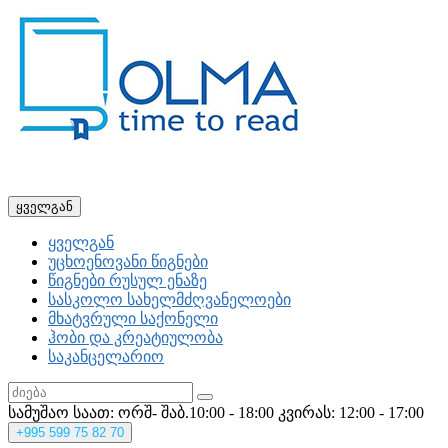
ყველგან
ყველგან
უცხოენოვანი წიგნები
წიგნები რუსულ ენაზე
სასკოლო სახელმძღვანელოები
მხატვრული საქონელი
ჰობი და კრეატიულობა
საკანცელარიო
სამუშაო საათ: ორშ- შაბ.10:00 - 18:00
კვირას: 12:00 - 17:00
+995
599 75 82 70